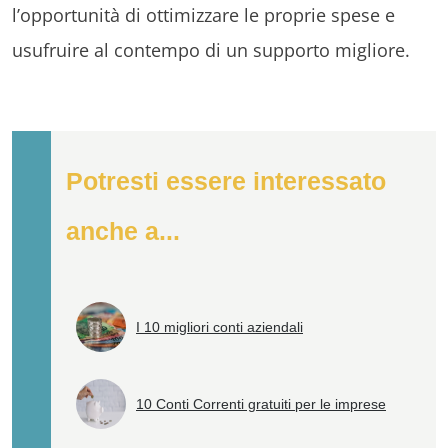
l’opportunità di ottimizzare le proprie spese e
usufruire al contempo di un supporto migliore.
Potresti essere interessato
anche a...
I 10 migliori conti aziendali
10 Conti Correnti gratuiti per le imprese