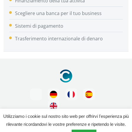
Finanziamento della tua attività
Scegliere una banca per il tuo business
Sistemi di pagamento
Trasferimento internazionale di denaro
Utilizziamo i cookie sul nostro sito web per offrirvi l'esperienza più
rilevante ricordandovi le vostre preferenze e ripetendo le visite.