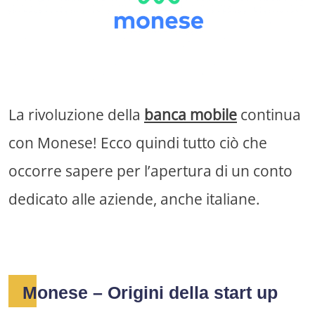
La rivoluzione della
banca mobile
continua
con Monese! Ecco quindi tutto ciò che
occorre sapere per l’apertura di un conto
dedicato alle aziende, anche italiane.
Monese – Origini della start up