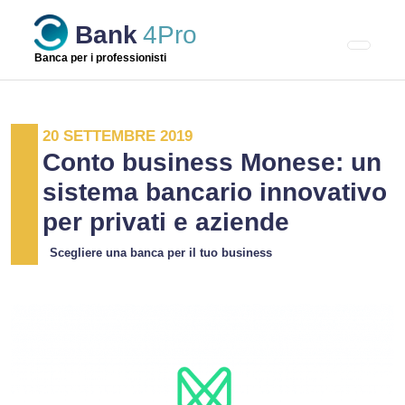
Skip
Bank
4Pro
to
content
Banca per i professionisti
20 SETTEMBRE 2019
Conto business Monese: un
sistema bancario innovativo
per privati e aziende
Scegliere una banca per il tuo business