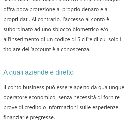
offra poca protezione al proprio denaro e ai
propri dati. Al contrario, l’accesso al conto è
subordinato ad uno sblocco biometrico e/o
all’inserimento di un codice di 5 cifre di cui solo il
titolare dell’account è a conoscenza.
A quali aziende è diretto
Il conto business può essere aperto da qualunque
operatore economico, senza necessità di fornire
prove di credito o informazioni sulle esperienze
finanziarie pregresse.