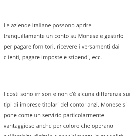
Le aziende italiane possono aprire
tranquillamente un conto su Monese e gestirlo
per pagare fornitori, ricevere i versamenti dai
clienti, pagare imposte e stipendi, ecc.
I costi sono irrisori e non c’è alcuna differenza sui
tipi di imprese titolari del conto; anzi, Monese si
pone come un servizio particolarmente
vantaggioso anche per coloro che operano