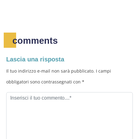
comments
Lascia una risposta
Il tuo indirizzo e-mail non sarà pubblicato. I campi
obbligatori sono contrassegnati con *