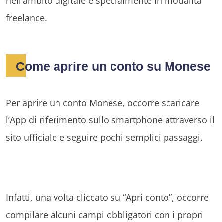
nell’ambito digitale e specialmente in modalità
freelance.
Come aprire un conto su Monese
Per aprire un conto Monese, occorre scaricare
l’App di riferimento sullo smartphone attraverso il
sito ufficiale e seguire pochi semplici passaggi.
Infatti, una volta cliccato su “Apri conto”, occorre
compilare alcuni campi obbligatori con i propri