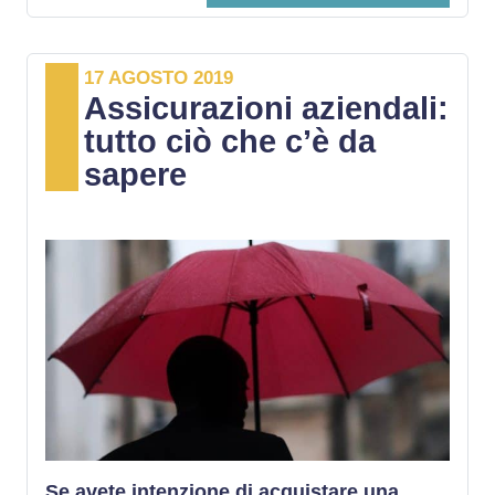
17 AGOSTO 2019
Assicurazioni aziendali:
tutto ciò che c’è da
sapere
Se avete intenzione di acquistare una