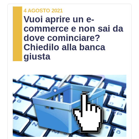
4 AGOSTO 2021
Vuoi aprire un e-
commerce e non sai da
dove cominciare?
Chiedilo alla banca
giusta