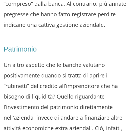
“compreso” dalla banca. Al contrario, più annate
pregresse che hanno fatto registrare perdite
indicano una cattiva gestione aziendale.
Patrimonio
Un altro aspetto che le banche valutano
positivamente quando si tratta di aprire i
“rubinetti” del credito all’imprenditore che ha
bisogno di liquidità? Quello riguardante
l’investimento del patrimonio direttamente
nell’azienda, invece di andare a finanziare altre
attività economiche extra aziendali. Ciò, infatti,