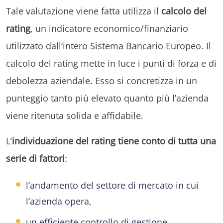
Tale valutazione viene fatta utilizza il
calcolo del
rating
, un indicatore economico/finanziario
utilizzato dall’intero Sistema Bancario Europeo. Il
calcolo del rating mette in luce i punti di forza e di
debolezza aziendale. Esso si concretizza in un
punteggio tanto più elevato quanto più l’azienda
viene ritenuta solida e affidabile.
L’
individuazione del rating tiene conto di tutta una
serie di fattori
:
l’andamento del settore di mercato in cui
l’azienda opera,
un efficiente controllo di gestione,