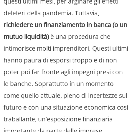
questi ultimi mesi, per arginare gli effetti
deleteri della pandemia. Tuttavia,
richiedere un finanziamento in banca
(o un
mutuo liquidità)
è una procedura che
intimorisce molti imprenditori. Questi ultimi
hanno paura di esporsi troppo e di non
poter poi far fronte agli impegni presi con
le banche. Soprattutto in un momento
come quello attuale, pieno di incertezze sul
futuro e con una situazione economica così
traballante, un’esposizione finanziaria
importante da parte delle imprese