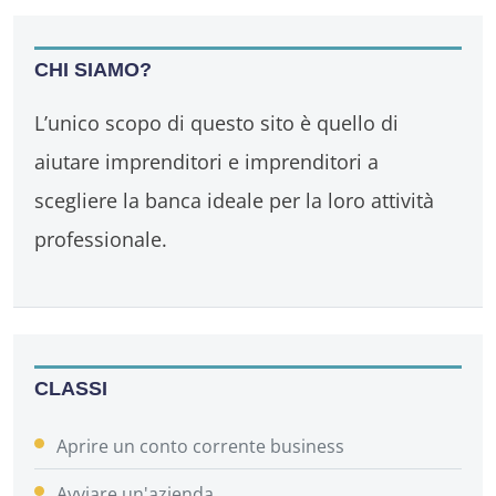
CHI SIAMO?
L’unico scopo di questo sito è quello di
aiutare imprenditori e imprenditori a
scegliere la banca ideale per la loro attività
professionale.
CLASSI
Aprire un conto corrente business
Avviare un'azienda