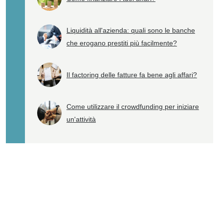
Liquidità all'azienda: quali sono le banche
che erogano prestiti più facilmente?
Il factoring delle fatture fa bene agli affari?
Come utilizzare il crowdfunding per iniziare
un'attività