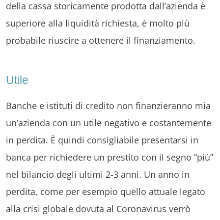
della cassa storicamente prodotta dall’azienda è
superiore alla liquidità richiesta, è molto più
probabile riuscire a ottenere il finanziamento.
Utile
Banche e istituti di credito non finanzieranno mia
un’azienda con un utile negativo e costantemente
in perdita. È quindi consigliabile presentarsi in
banca per richiedere un prestito con il segno “più”
nel bilancio degli ultimi 2-3 anni. Un anno in
perdita, come per esempio quello attuale legato
alla crisi globale dovuta al Coronavirus verrò