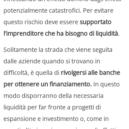
potenzialmente catastrofici. Per evitare
questo rischio deve essere
supportato
l’imprenditore che ha bisogno di liquidità
.
Solitamente la strada che viene seguita
dalle aziende quando si trovano in
difficoltà, è quella di
rivolgersi alle banche
per ottenere un finanziamento.
In questo
modo
disporranno della necessaria
liquidità per far fronte a progetti di
espansione e investimento o, come in