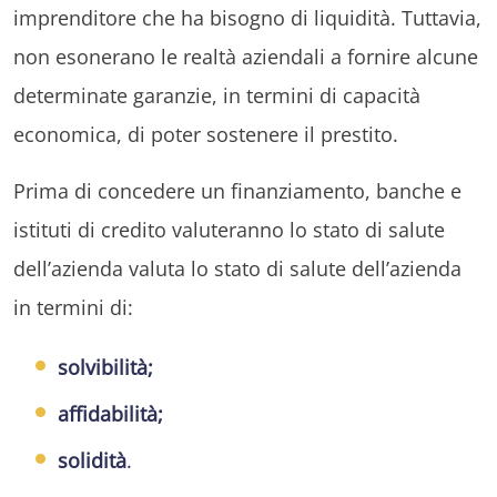
imprenditore che ha bisogno di liquidità. Tuttavia,
non esonerano le realtà aziendali a fornire alcune
determinate garanzie, in termini di capacità
economica, di poter sostenere il prestito.
Prima di concedere un finanziamento, banche e
istituti di credito valuteranno lo stato di salute
dell’azienda valuta lo stato di salute dell’azienda
in termini di:
solvibilità;
affidabilità;
solidità
.