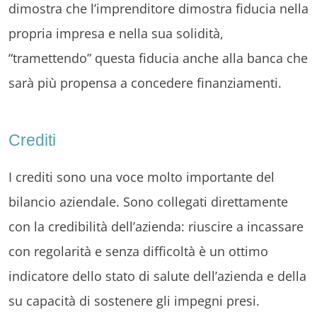
dimostra che l’imprenditore dimostra fiducia nella
propria impresa e nella sua solidità,
“tramettendo” questa fiducia anche alla banca che
sarà più propensa a concedere finanziamenti.
Crediti
I crediti sono una voce molto importante del
bilancio aziendale. Sono collegati direttamente
con la credibilità dell’azienda: riuscire a incassare
con regolarità e senza difficoltà è un ottimo
indicatore dello stato di salute dell’azienda e della
su capacità di sostenere gli impegni presi.