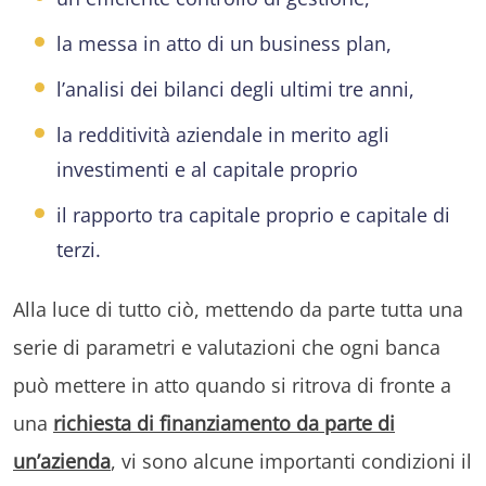
la messa in atto di un business plan,
l’analisi dei bilanci degli ultimi tre anni,
la redditività aziendale in merito agli
investimenti e al capitale proprio
il rapporto tra capitale proprio e capitale di
terzi.
Alla luce di tutto ciò, mettendo da parte tutta una
serie di parametri e valutazioni che ogni banca
può mettere in atto quando si ritrova di fronte a
una
richiesta di finanziamento da parte di
un’azienda
, vi sono alcune importanti condizioni il