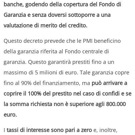
banche, godendo della copertura del Fondo di
Garanzia e senza doversi sottoporre a una
valutazione di merito del credito.
Questo decreto prevede che le PMI beneficino
della garanzia riferita al Fondo centrale di
garanzia. Questo garantirà prestiti fino a un
massimo di 5 milioni di euro. Tale garanzia copre
fino al 90% del finanziamento, ma
può arrivare a
coprire il 100% del prestito nel caso di confidi e se
la somma richiesta non è superiore agli 800.000
euro.
I
tassi di interesse sono pari a zero
e, inoltre,