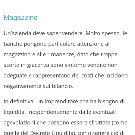
Magazzino
Un’azienda deve saper vendere. Molto spesso, le
banche pongono particolare attenzione al
magazzino e alle rimanenze, dato che troppe
scorte in giacenza sono sintomo vendite non
adeguate e rappresentano dei costi che incidono
negativamente sul bilancio.
In definitiva, un imprenditore che ha bisogno di
liquidità, indipendentemente dalle eventuali
agevolazioni che possono essere sfruttate (come
quelle del Decreto Liquidità), per ottenere ciò di