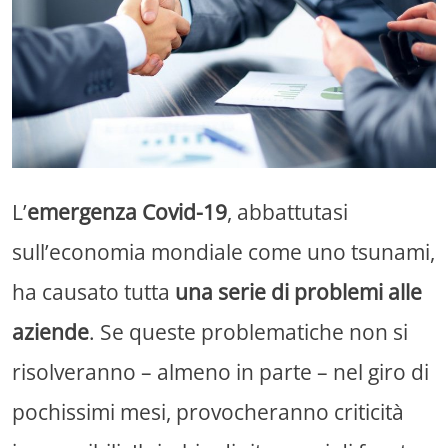
L’
emergenza Covid-19
, abbattutasi
sull’economia mondiale come uno tsunami,
ha causato tutta
una serie di problemi alle
aziende
. Se queste problematiche non si
risolveranno – almeno in parte – nel giro di
pochissimi mesi, provocheranno criticità