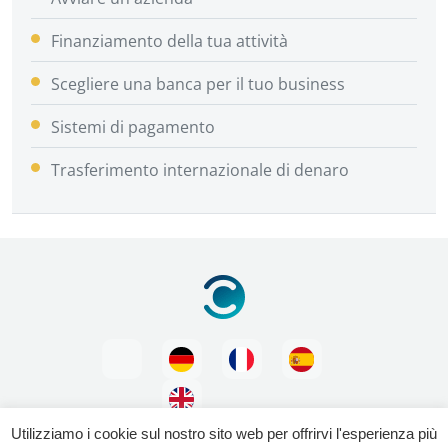
Finanziamento della tua attività
Scegliere una banca per il tuo business
Sistemi di pagamento
Trasferimento internazionale di denaro
Utilizziamo i cookie sul nostro sito web per offrirvi l'esperienza più