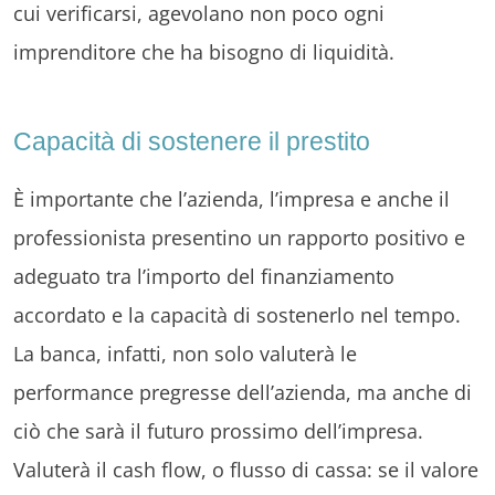
cui verificarsi, agevolano non poco ogni
imprenditore che ha bisogno di liquidità.
Capacità di sostenere il prestito
È importante che l’azienda, l’impresa e anche il
professionista presentino un rapporto positivo e
adeguato tra l’importo del finanziamento
accordato e la capacità di sostenerlo nel tempo.
La banca, infatti, non solo valuterà le
performance pregresse dell’azienda, ma anche di
ciò che sarà il futuro prossimo dell’impresa.
Valuterà il cash flow, o flusso di cassa: se il valore