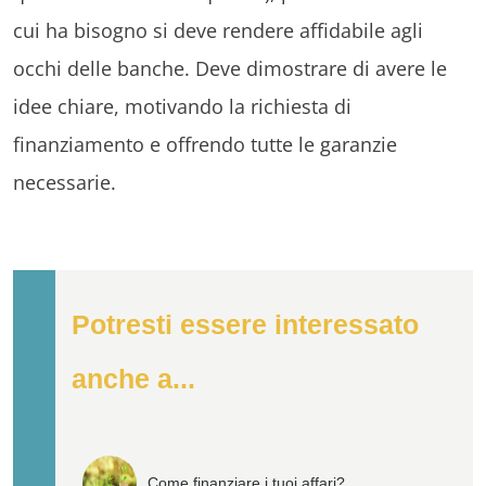
cui ha bisogno si deve rendere affidabile agli
occhi delle banche. Deve dimostrare di avere le
idee chiare, motivando la richiesta di
finanziamento e offrendo tutte le garanzie
necessarie.
Potresti essere interessato
anche a...
Come finanziare i tuoi affari?