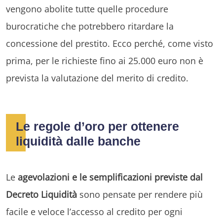
vengono abolite tutte quelle procedure
burocratiche che potrebbero ritardare la
concessione del prestito. Ecco perché, come visto
prima, per le richieste fino ai 25.000 euro non è
prevista la valutazione del merito di credito.
Le regole d’oro per ottenere
liquidità dalle banche
Le
agevolazioni e le semplificazioni previste dal
Decreto Liquidità
sono pensate per rendere più
facile e veloce l’accesso al credito per ogni