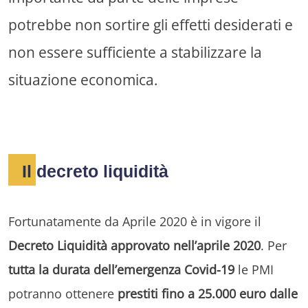
potrebbe non sortire gli effetti desiderati e
non essere sufficiente a stabilizzare la
situazione economica.
Il decreto liquidità
Fortunatamente da Aprile 2020 è in vigore il
Decreto Liquidità approvato nell’aprile 2020
. Per
tutta la durata dell’emergenza Covid-19
le PMI
potranno ottenere
prestiti fino a 25.000 euro dalle