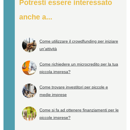
Potresti essere interessato
anche a...
Come utilizzare il crowdfunding per iniziare
un'attività
Come richiedere un microcredito per la tua
piccola impresa?
Come trovare investitori per piccole e
medie imprese
Come si fa ad ottenere finanziamenti per le
piccole imprese?