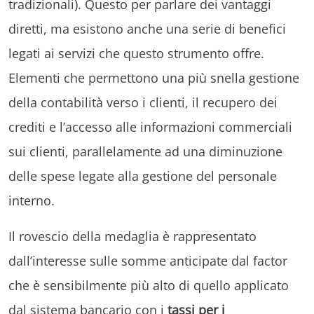
tradizionali). Questo per parlare dei vantaggi
diretti, ma esistono anche una serie di benefici
legati ai servizi che questo strumento offre.
Elementi che permettono una più snella gestione
della contabilità verso i clienti, il recupero dei
crediti e l’accesso alle informazioni commerciali
sui clienti, parallelamente ad una diminuzione
delle spese legate alla gestione del personale
interno.
Il rovescio della medaglia è rappresentato
dall’interesse sulle somme anticipate dal factor
che è sensibilmente più alto di quello applicato
dal sistema bancario con i
tassi per i