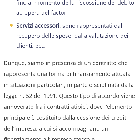
fino al momento della riscossione del debito
ad opera del factor;
Servizi accessori
: sono rappresentati dal
recupero delle spese, dalla valutazione dei
clienti, ecc.
Dunque, siamo in presenza di un contratto che
rappresenta una forma di finanziamento attuata
in situazioni particolari, in parte disciplinata dalla
legge n. 52 del 1991
. Questo tipo di accordo viene
annoverato fra i contratti atipici, dove l’elemento
principale è costituito dalla cessione dei crediti
dell’impresa, a cui si accompagnano un
finanziamento all’impresa stessa e