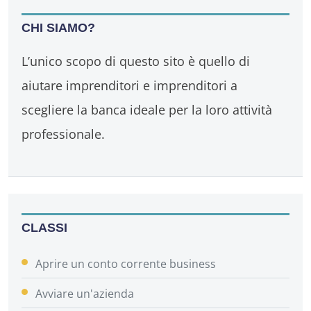
CHI SIAMO?
L’unico scopo di questo sito è quello di
aiutare imprenditori e imprenditori a
scegliere la banca ideale per la loro attività
professionale.
CLASSI
Aprire un conto corrente business
Avviare un'azienda