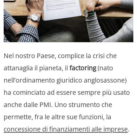
Nel nostro Paese, complice la crisi che
attanaglia il pianeta, il
factoring
(nato
nell’ordinamento giuridico anglosassone)
ha cominciato ad essere sempre più usato
anche dalle PMI. Uno strumento che
permette, fra le altre sue funzioni, la
concessione di finanziamenti alle imprese
.