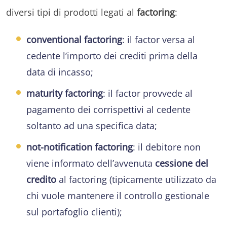
diversi tipi di prodotti legati al
factoring
:
conventional factoring
: il factor versa al
cedente l’importo dei crediti prima della
data di incasso;
maturity factoring
: il factor provvede al
pagamento dei corrispettivi al cedente
soltanto ad una specifica data;
not-notification factoring
: il debitore non
viene informato dell’avvenuta
cessione del
credito
al factoring (tipicamente utilizzato da
chi vuole mantenere il controllo gestionale
sul portafoglio clienti);