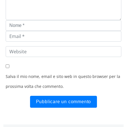
Salva il mio nome, email e sito web in questo browser per la
prossima volta che commento.