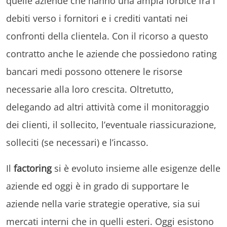
quelle aziende che hanno una ampia forbice fra i
debiti verso i fornitori e i crediti vantati nei
confronti della clientela. Con il ricorso a questo
contratto anche le aziende che possiedono rating
bancari medi possono ottenere le risorse
necessarie alla loro crescita. Oltretutto,
delegando ad altri attività come il monitoraggio
dei clienti, il sollecito, l’eventuale riassicurazione,
solleciti (se necessari) e l’incasso.
Il
factoring
si è evoluto insieme alle esigenze delle
aziende ed oggi è in grado di supportare le
aziende nella varie strategie operative, sia sui
mercati interni che in quelli esteri. Oggi esistono