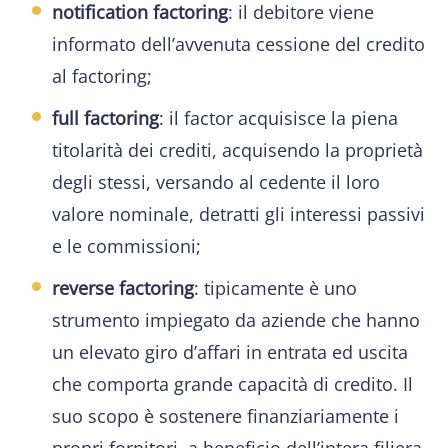
notification factoring
: il debitore viene
informato dell’avvenuta cessione del credito
al factoring;
full factoring
: il factor acquisisce la piena
titolarità dei crediti, acquisendo la proprietà
degli stessi, versando al cedente il loro
valore nominale, detratti gli interessi passivi
e le commissioni;
reverse factoring
: tipicamente è uno
strumento impiegato da aziende che hanno
un elevato giro d’affari in entrata ed uscita
che comporta grande capacità di credito. Il
suo scopo è sostenere finanziariamente i
propri fornitori, a beneficio dell’intera filiera