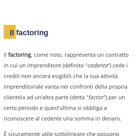
Il factoring
Il
factoring
, come noto, rappresenta un contratto
in cui un imprenditore (definito “
cedente
“) cede i
crediti non ancora esigibili che la sua attività
imprenditoriale vanta nei confronti della propria
clientela ad un’altra parte (detta “
factor
“) per un
certo periodo e quest’ultima si obbliga a
riconoscere al cedente una somma in denaro.
È sicuramente utile sottolineare che possono