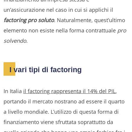
un’assicurazione nel caso in cui si applichi il
factoring pro soluto
. Naturalmente, quest’ultimo
elemento non esiste nella forma contrattuale
pro
solvendo
.
I vari tipi di factoring
In Italia
il factoring rappresenta il 14% del PIL
,
portando il mercato nostrano ad essere il quarto
a livello mondiale. L’utilizzo di questa forma di
finanziamento viene sfruttata soprattutto da