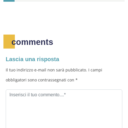
comments
Lascia una risposta
Il tuo indirizzo e-mail non sarà pubblicato. I campi
obbligatori sono contrassegnati con *