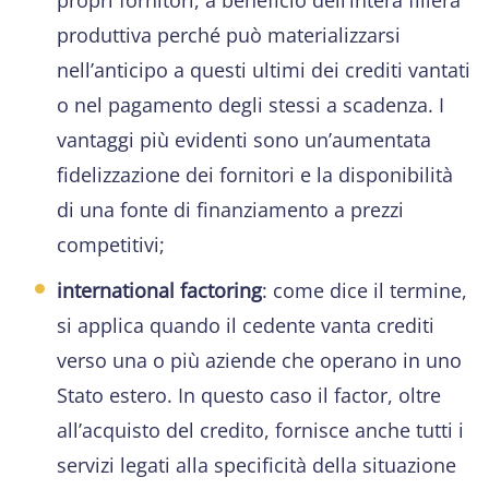
produttiva perché può materializzarsi
nell’anticipo a questi ultimi dei crediti vantati
o nel pagamento degli stessi a scadenza. I
vantaggi più evidenti sono un’aumentata
fidelizzazione dei fornitori e la disponibilità
di una fonte di finanziamento a prezzi
competitivi;
international factoring
: come dice il termine,
si applica quando il cedente vanta crediti
verso una o più aziende che operano in uno
Stato estero. In questo caso il factor, oltre
all’acquisto del credito, fornisce anche tutti i
servizi legati alla specificità della situazione