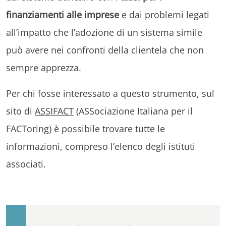
finanziamenti alle imprese
e dai problemi legati
all’impatto che l’adozione di un sistema simile
può avere nei confronti della clientela che non
sempre apprezza.
Per chi fosse interessato a questo strumento, sul
sito di
ASSIFACT
(ASSociazione Italiana per il
FACToring) è possibile trovare tutte le
informazioni, compreso l’elenco degli istituti
associati.