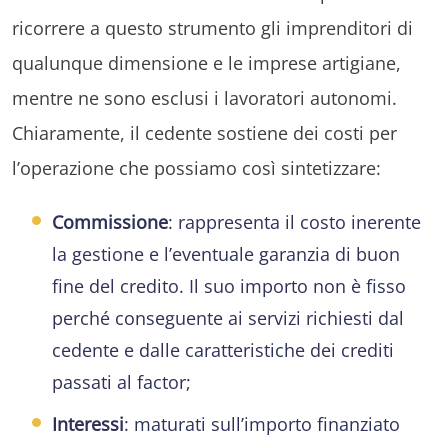
ricorrere a questo strumento gli imprenditori di
qualunque dimensione e le imprese artigiane,
mentre ne sono esclusi i lavoratori autonomi.
Chiaramente, il cedente sostiene dei costi per
l’operazione che possiamo così sintetizzare:
Commissione
: rappresenta il costo inerente
la gestione e l’eventuale garanzia di buon
fine del credito. Il suo importo non è fisso
perché conseguente ai servizi richiesti dal
cedente e dalle caratteristiche dei crediti
passati al factor;
Interessi
: maturati sull’importo finanziato