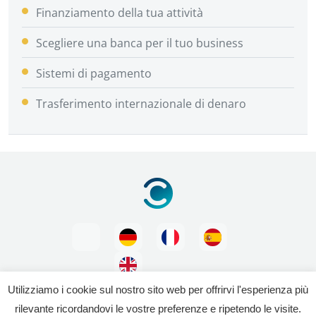
Finanziamento della tua attività
Scegliere una banca per il tuo business
Sistemi di pagamento
Trasferimento internazionale di denaro
Utilizziamo i cookie sul nostro sito web per offrirvi l'esperienza più
rilevante ricordandovi le vostre preferenze e ripetendo le visite.