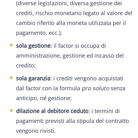
(diverse legislazioni, diversa gestione dei
crediti, rischio monetario legato al valore del
cambio riferito alla moneta utilizzata per il
pagamento, ecc.);
sola gestione
: il factor si occupa di
amministrazione, gestione ed incasso del
credito;
sola garanzia
: i crediti vengono acquistati
dal factor con la formula
pro soluto
senza
anticipo, né gestione;
dilazione al debitore ceduto
: i termini di
pagamenti previsti alla stipula del contratto
vengono rivisti.