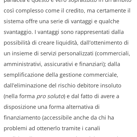
così complesso come il credito, ma certamente il
sistema offre una serie di vantaggi e qualche
svantaggio. I vantaggi sono rappresentati dalla
possibilità di creare liquidità, dall’ottenimento di
un insieme di servizi personalizzati (commerciali,
amministrativi, assicurativi e finanziari); dalla
semplificazione della gestione commerciale,
dall’eliminazione del rischio debitore insoluto
(nella forma
pro soluto
) e dal fatto di avere a
disposizione una forma alternativa di
finanziamento (accessibile anche da chi ha
problemi ad ottenerlo tramite i canali