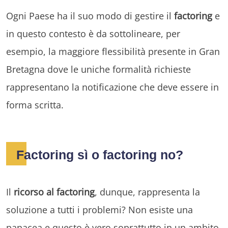
Ogni Paese ha il suo modo di gestire il
factoring
e
in questo contesto è da sottolineare, per
esempio, la maggiore flessibilità presente in Gran
Bretagna dove le uniche formalità richieste
rappresentano la notificazione che deve essere in
forma scritta.
Factoring sì o factoring no?
Il
ricorso al factoring
, dunque, rappresenta la
soluzione a tutti i problemi? Non esiste una
panacea e questo è vero soprattutto in un ambito