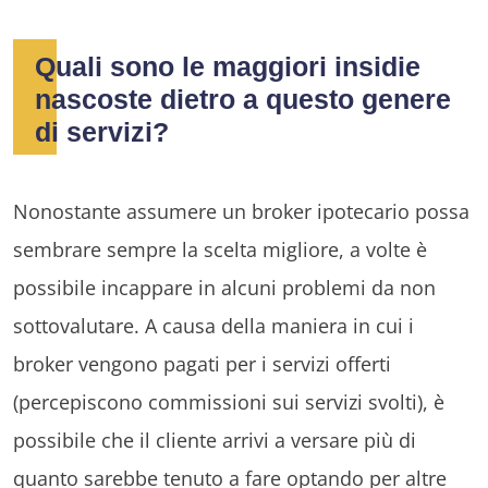
Quali sono le maggiori insidie
nascoste dietro a questo genere
di servizi?
Nonostante assumere un broker ipotecario possa
sembrare sempre la scelta migliore, a volte è
possibile incappare in alcuni problemi da non
sottovalutare. A causa della maniera in cui i
broker vengono pagati per i servizi offerti
(percepiscono commissioni sui servizi svolti), è
possibile che il cliente arrivi a versare più di
quanto sarebbe tenuto a fare optando per altre