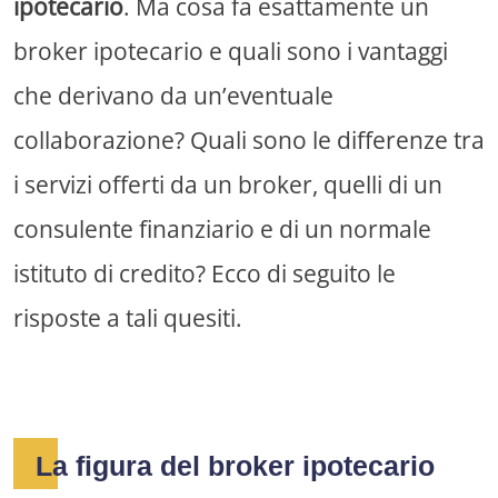
ipotecario
. Ma cosa fa esattamente un
broker ipotecario e quali sono i vantaggi
che derivano da un’eventuale
collaborazione? Quali sono le differenze tra
i servizi offerti da un broker, quelli di un
consulente finanziario e di un normale
istituto di credito? Ecco di seguito le
risposte a tali quesiti.
La figura del broker ipotecario