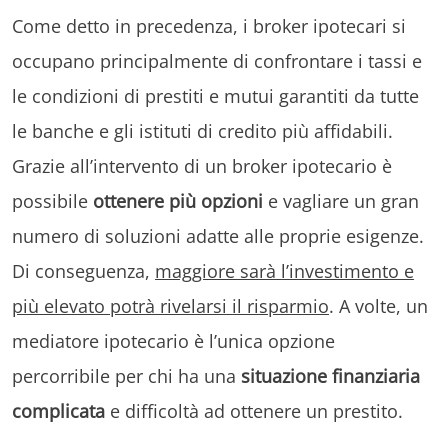
Come detto in precedenza, i broker ipotecari si
occupano principalmente di confrontare i tassi e
le condizioni di prestiti e mutui garantiti da tutte
le banche e gli istituti di credito più affidabili.
Grazie all’intervento di un broker ipotecario è
possibile
ottenere più opzioni
e vagliare un gran
numero di soluzioni adatte alle proprie esigenze.
Di conseguenza,
maggiore sarà l’investimento e
più elevato potrà rivelarsi il risparmio
. A volte, un
mediatore ipotecario è l’unica opzione
percorribile per chi ha una
situazione finanziaria
complicata
e difficoltà ad ottenere un prestito.