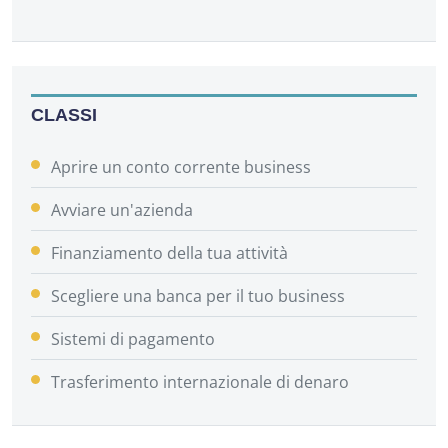
CLASSI
Aprire un conto corrente business
Avviare un'azienda
Finanziamento della tua attività
Scegliere una banca per il tuo business
Sistemi di pagamento
Trasferimento internazionale di denaro