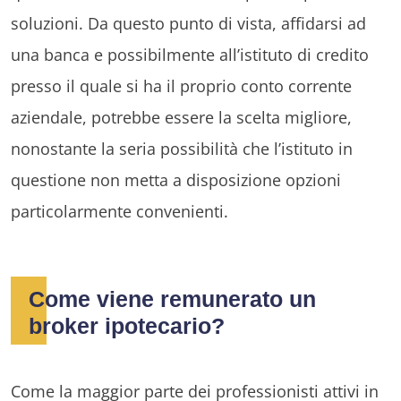
soluzioni. Da questo punto di vista, affidarsi ad
una banca e possibilmente all’istituto di credito
presso il quale si ha il proprio conto corrente
aziendale, potrebbe essere la scelta migliore,
nonostante la seria possibilità che l’istituto in
questione non metta a disposizione opzioni
particolarmente convenienti.
Come viene remunerato un
broker ipotecario?
Come la maggior parte dei professionisti attivi in