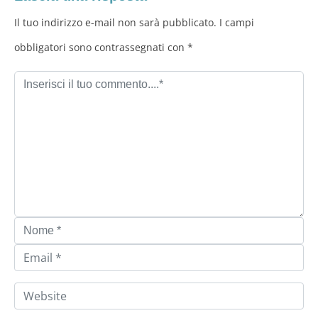
Il tuo indirizzo e-mail non sarà pubblicato. I campi
obbligatori sono contrassegnati con *