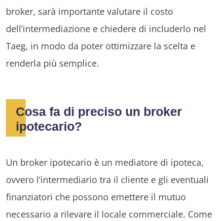
broker, sarà importante valutare il costo
dell’intermediazione e chiedere di includerlo nel
Taeg, in modo da poter ottimizzare la scelta e
renderla più semplice.
Cosa fa di preciso un broker
ipotecario?
Un broker ipotecario è un mediatore di ipoteca,
ovvero l’intermediario tra il cliente e gli eventuali
finanziatori che possono emettere il mutuo
necessario a rilevare il locale commerciale. Come