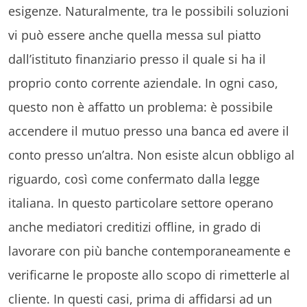
esigenze. Naturalmente, tra le possibili soluzioni
vi può essere anche quella messa sul piatto
dall’istituto finanziario presso il quale si ha il
proprio conto corrente aziendale. In ogni caso,
questo non è affatto un problema: è possibile
accendere il mutuo presso una banca ed avere il
conto presso un’altra. Non esiste alcun obbligo al
riguardo, così come confermato dalla legge
italiana. In questo particolare settore operano
anche mediatori creditizi offline, in grado di
lavorare con più banche contemporaneamente e
verificarne le proposte allo scopo di rimetterle al
cliente. In questi casi, prima di affidarsi ad un