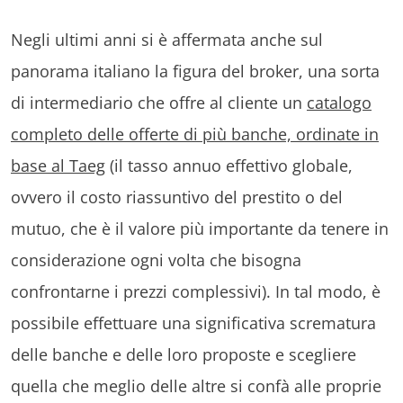
Negli ultimi anni si è affermata anche sul
panorama italiano la figura del broker, una sorta
di intermediario che offre al cliente un
catalogo
completo delle offerte di più banche, ordinate in
base al Taeg
(il tasso annuo effettivo globale,
ovvero il costo riassuntivo del prestito o del
mutuo, che è il valore più importante da tenere in
considerazione ogni volta che bisogna
confrontarne i prezzi complessivi). In tal modo, è
possibile effettuare una significativa scrematura
delle banche e delle loro proposte e scegliere
quella che meglio delle altre si confà alle proprie