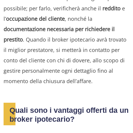
possibile; per farlo, verificherà anche il
reddito
e
l’
occupazione del cliente
, nonché la
documentazione necessaria per richiedere il
prestito
. Quando il broker ipotecario avrà trovato
il miglior prestatore, si metterà in contatto per
conto del cliente con chi di dovere, allo scopo di
gestire personalmente ogni dettaglio fino al
momento della chiusura dell’affare.
Quali sono i vantaggi offerti da un
broker ipotecario?