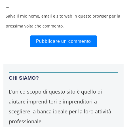
Salva il mio nome, email e sito web in questo browser per la
prossima volta che commento.
CHI SIAMO?
L’unico scopo di questo sito è quello di
aiutare imprenditori e imprenditori a
scegliere la banca ideale per la loro attività
professionale.