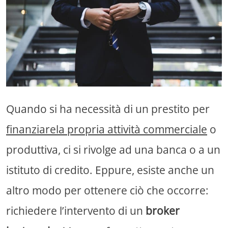
Quando si ha necessità di un prestito per
finanziarela propria attività commerciale
o
produttiva, ci si rivolge ad una banca o a un
istituto di credito. Eppure, esiste anche un
altro modo per ottenere ciò che occorre:
richiedere l’intervento di un
broker