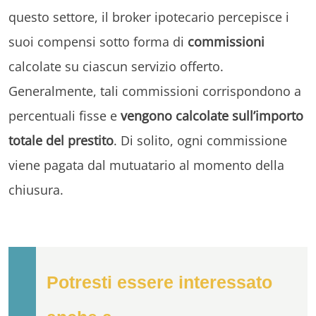
questo settore, il broker ipotecario percepisce i
suoi compensi sotto forma di
commissioni
calcolate su ciascun servizio offerto.
Generalmente, tali commissioni corrispondono a
percentuali fisse e
vengono calcolate sull’importo
totale del prestito
. Di solito, ogni commissione
viene pagata dal mutuatario al momento della
chiusura.
Potresti essere interessato