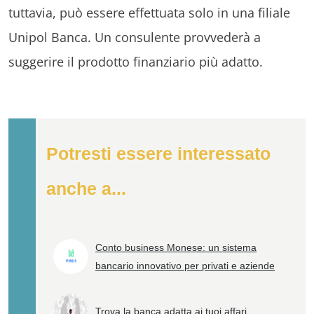
tuttavia, può essere effettuata solo in una filiale
Unipol Banca. Un consulente provvederà a
suggerire il prodotto finanziario più adatto.
Potresti essere interessato
anche a...
Conto business Monese: un sistema
bancario innovativo per privati e aziende
Trova la banca adatta ai tuoi affari