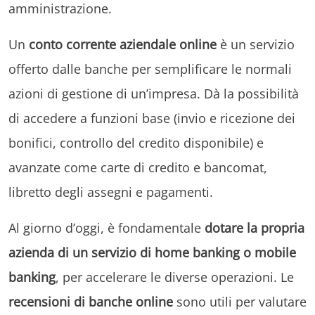
amministrazione.
Un
conto corrente aziendale online
è un servizio
offerto dalle banche per semplificare le normali
azioni di gestione di un’impresa. Dà la possibilità
di accedere a funzioni base (invio e ricezione dei
bonifici, controllo del credito disponibile) e
avanzate come carte di credito e bancomat,
libretto degli assegni e pagamenti.
Al giorno d’oggi, è fondamentale
dotare la propria
azienda di un servizio di home banking o mobile
banking
, per accelerare le diverse operazioni. Le
recensioni di banche online
sono utili per valutare