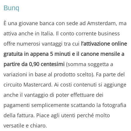
Bunq
È una giovane banca con sede ad Amsterdam, ma
attiva anche in Italia. Il conto corrente business
offre numerosi vantaggi tra cui
l’attivazione online
gratuita in appena 5 minuti e il canone mensile a
partire da 0,90 centesimi
(somma soggetta a
variazioni in base al prodotto scelto). Fa parte del
circuito Mastercard. Ai costi contenuti si aggiunge
anche il vantaggio di poter effettuare dei
pagamenti semplicemente scattando la fotografia
della fattura. Piace agli utenti perché molto
versatile e chiaro.