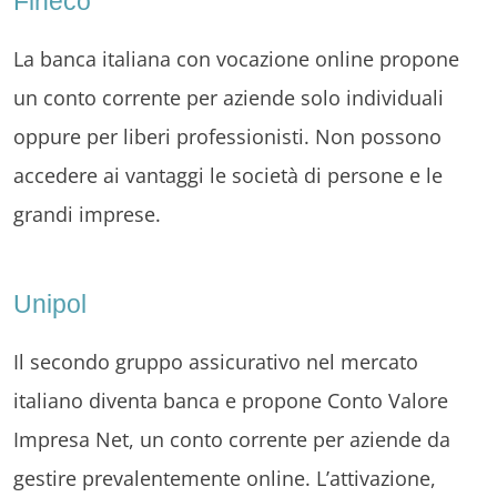
Fineco
La banca italiana con vocazione online propone
un conto corrente per aziende solo individuali
oppure per liberi professionisti. Non possono
accedere ai vantaggi le società di persone e le
grandi imprese.
Unipol
Il secondo gruppo assicurativo nel mercato
italiano diventa banca e propone Conto Valore
Impresa Net, un conto corrente per aziende da
gestire prevalentemente online. L’attivazione,