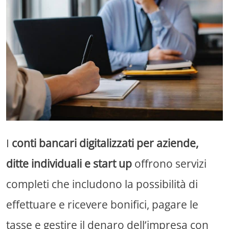
I
conti bancari digitalizzati per aziende,
ditte individuali e start up
offrono servizi
completi che includono la possibilità di
effettuare e ricevere bonifici, pagare le
tasse e gestire il denaro dell’impresa con