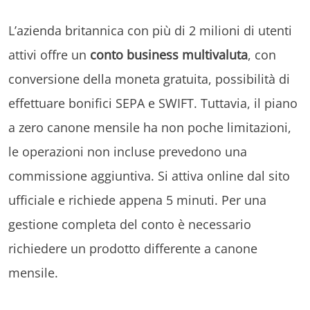
L’azienda britannica con più di 2 milioni di utenti
attivi offre un
conto business multivaluta
, con
conversione della moneta gratuita, possibilità di
effettuare bonifici SEPA e SWIFT. Tuttavia, il piano
a zero canone mensile ha non poche limitazioni,
le operazioni non incluse prevedono una
commissione aggiuntiva. Si attiva online dal sito
ufficiale e richiede appena 5 minuti. Per una
gestione completa del conto è necessario
richiedere un prodotto differente a canone
mensile.