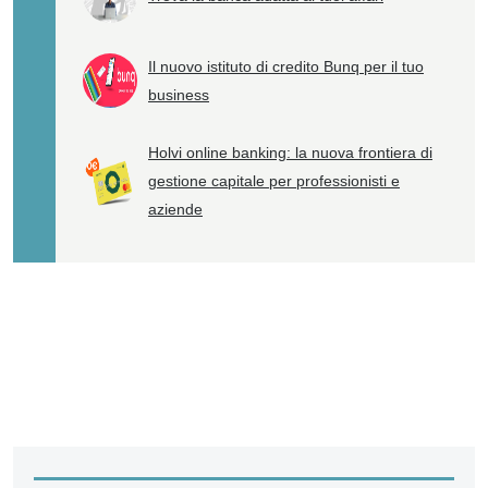
Il nuovo istituto di credito Bunq per il tuo
business
Holvi online banking: la nuova frontiera di
gestione capitale per professionisti e
aziende