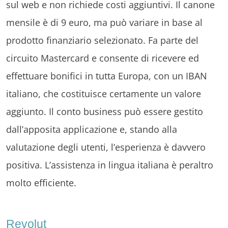
sul web e non richiede costi aggiuntivi. Il canone
mensile è di 9 euro, ma può variare in base al
prodotto finanziario selezionato. Fa parte del
circuito Mastercard e consente di ricevere ed
effettuare bonifici in tutta Europa, con un IBAN
italiano, che costituisce certamente un valore
aggiunto. Il conto business può essere gestito
dall’apposita applicazione e, stando alla
valutazione degli utenti, l’esperienza è davvero
positiva. L’assistenza in lingua italiana è peraltro
molto efficiente.
Revolut