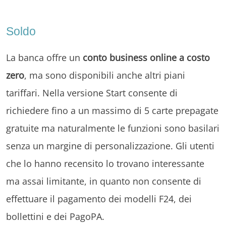
Soldo
La banca offre un
conto business online a costo
zero
, ma sono disponibili anche altri piani
tariffari. Nella versione Start consente di
richiedere fino a un massimo di 5 carte prepagate
gratuite ma naturalmente le funzioni sono basilari
senza un margine di personalizzazione. Gli utenti
che lo hanno recensito lo trovano interessante
ma assai limitante, in quanto non consente di
effettuare il pagamento dei modelli F24, dei
bollettini e dei PagoPA.