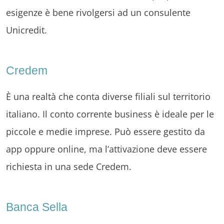
esigenze è bene rivolgersi ad un consulente
Unicredit.
Credem
È una realtà che conta diverse filiali sul territorio
italiano. Il conto corrente business è ideale per le
piccole e medie imprese. Può essere gestito da
app oppure online, ma l’attivazione deve essere
richiesta in una sede Credem.
Banca Sella