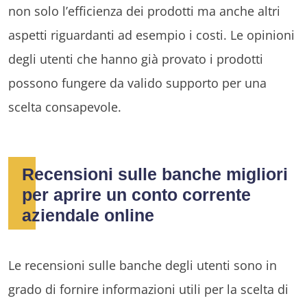
non solo l’efficienza dei prodotti ma anche altri
aspetti riguardanti ad esempio i costi. Le opinioni
degli utenti che hanno già provato i prodotti
possono fungere da valido supporto per una
scelta consapevole.
Recensioni sulle banche migliori
per aprire un conto corrente
aziendale online
Le recensioni sulle banche degli utenti sono in
grado di fornire informazioni utili per la scelta di