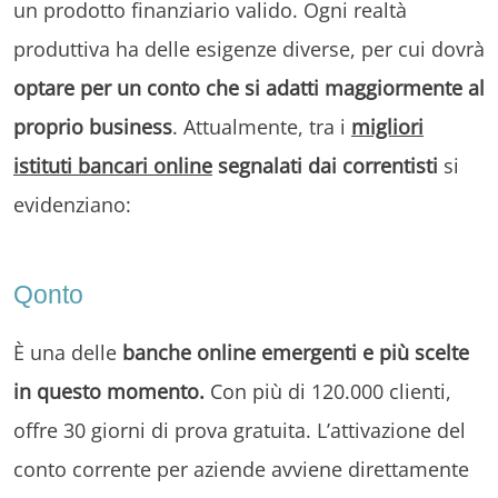
un prodotto finanziario valido. Ogni realtà
produttiva ha delle esigenze diverse, per cui dovrà
optare per un conto che si adatti maggiormente al
proprio business
. Attualmente, tra i
migliori
istituti bancari online
segnalati dai correntisti
si
evidenziano:
Qonto
È una delle
banche online emergenti e più scelte
in questo momento.
Con più di 120.000 clienti,
offre 30 giorni di prova gratuita. L’attivazione del
conto corrente per aziende avviene direttamente