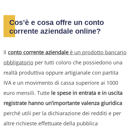
Cos’è e cosa offre un conto
corrente aziendale online?
Il
conto corrente aziendale
è un prodotto bancario
obbligatorio
per tutti coloro che possiedono una
realtà produttiva oppure artigianale con partita
IVA e un movimento di cassa superiore ai 1000
euro mensili. Tutte
le spese in entrata e in uscita
registrate hanno un’importante valenza giuridica
perché utili per la dichiarazione dei redditi e per
altre richieste effettuate della pubblica