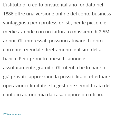
L’istituto di credito privato italiano fondato nel
1886 offre una versione online del conto business
vantaggiosa per i professionisti, per le piccole e
medie aziende con un fatturato massimo di 2,5M
annui. Gli interessati possono attivare il conto
corrente aziendale direttamente dal sito della
banca. Per i primi tre mesi il canone è
assolutamente gratuito. Gli utenti che lo hanno
già provato apprezzano la possibilità di effettuare
operazioni illimitate e la gestione semplificata del
conto in autonomia da casa oppure da ufficio.