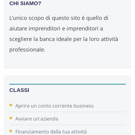
CHI SIAMO?
L’unico scopo di questo sito è quello di
aiutare imprenditori e imprenditori a
scegliere la banca ideale per la loro attività
professionale.
CLASSI
Aprire un conto corrente business
Avviare un'azienda
Finanziamento della tua attività