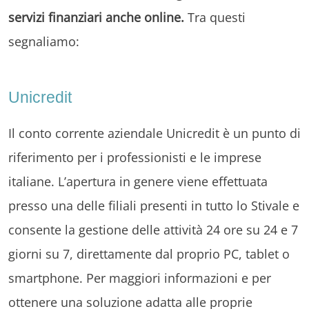
servizi finanziari anche online.
Tra questi
segnaliamo:
Unicredit
Il conto corrente aziendale Unicredit è un punto di
riferimento per i professionisti e le imprese
italiane. L’apertura in genere viene effettuata
presso una delle filiali presenti in tutto lo Stivale e
consente la gestione delle attività 24 ore su 24 e 7
giorni su 7, direttamente dal proprio PC, tablet o
smartphone. Per maggiori informazioni e per
ottenere una soluzione adatta alle proprie