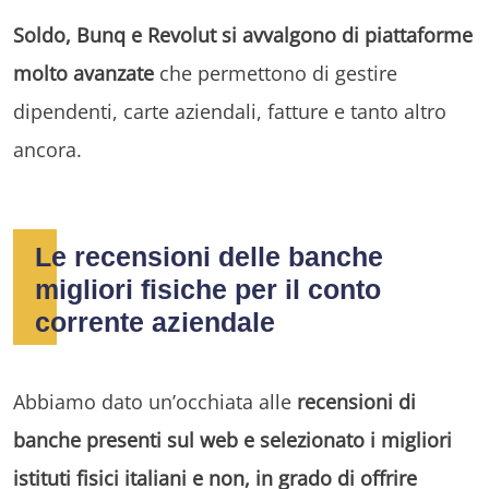
Soldo, Bunq e Revolut si avvalgono di piattaforme
molto avanzate
che permettono di gestire
dipendenti, carte aziendali, fatture e tanto altro
ancora.
Le recensioni delle banche
migliori fisiche per il conto
corrente aziendale
Abbiamo dato un’occhiata alle
recensioni di
banche presenti sul web e selezionato i migliori
istituti fisici italiani e non, in grado di offrire