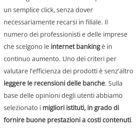
un semplice click, senza dover
necessariamente recarsi in filiale. Il
numero dei professionisti e delle imprese
che scelgono le
internet banking
è in
continuo aumento. Uno dei criteri per
valutare l’efficienza dei prodotti è senz’altro
leggere le recensioni delle banche
. Sulla
base delle opinioni degli utenti abbiamo
selezionato i
migliori istituti, in grado di
fornire buone prestazioni a costi contenuti
.