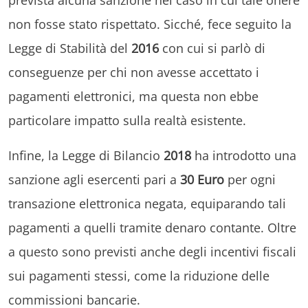
non fosse stato rispettato. Sicché, fece seguito la
Legge di Stabilità del
2016
con cui si parlò di
conseguenze per chi non avesse accettato i
pagamenti elettronici, ma questa non ebbe
particolare impatto sulla realtà esistente.
Infine, la Legge di Bilancio
2018
ha introdotto una
sanzione agli esercenti pari a
30 Euro
per ogni
transazione elettronica negata, equiparando tali
pagamenti a quelli tramite denaro contante. Oltre
a questo sono previsti anche degli incentivi fiscali
sui pagamenti stessi, come la riduzione delle
commissioni bancarie.