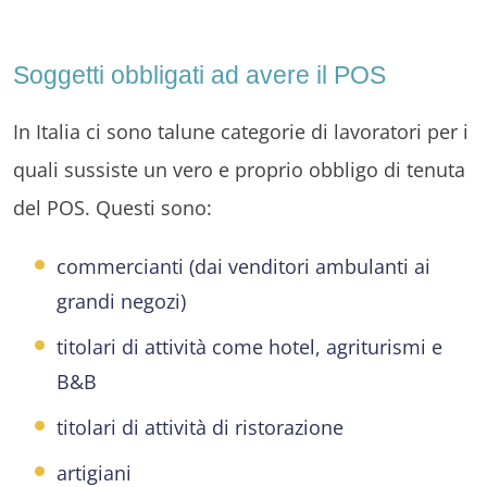
Soggetti obbligati ad avere il POS
In Italia ci sono talune categorie di lavoratori per i
quali sussiste un vero e proprio obbligo di tenuta
del POS. Questi sono:
commercianti (dai venditori ambulanti ai
grandi negozi)
titolari di attività come hotel, agriturismi e
B&B
titolari di attività di ristorazione
artigiani