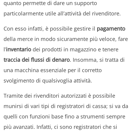
quanto permette di dare un supporto
particolarmente utile all’attività del rivenditore.
Con esso infatti, è possibile gestire il
pagamento
della merce in modo sicuramente più veloce, fare
l’
inventario
dei prodotti in magazzino e tenere
traccia dei flussi di denaro
. Insomma, si tratta di
una macchina essenziale per il corretto
svolgimento di qualsivoglia attività.
Tramite dei rivenditori autorizzati è possibile
munirsi di vari tipi di registratori di cassa; si va da
quelli con funzioni base fino a strumenti sempre
più avanzati. Infatti, ci sono registratori che si