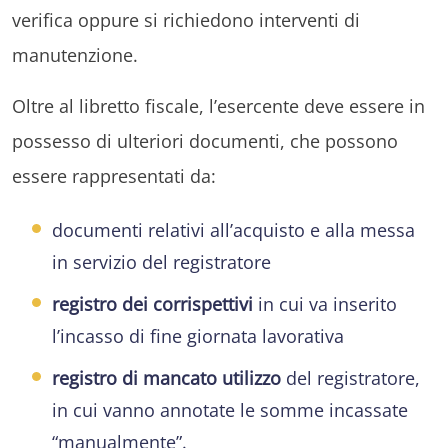
verifica oppure si richiedono interventi di
manutenzione.
Oltre al libretto fiscale, l’esercente deve essere in
possesso di ulteriori documenti, che possono
essere rappresentati da:
documenti relativi all’acquisto e alla messa
in servizio del registratore
registro dei corrispettivi
in cui va inserito
l’incasso di fine giornata lavorativa
registro di mancato utilizzo
del registratore,
in cui vanno annotate le somme incassate
“manualmente”.