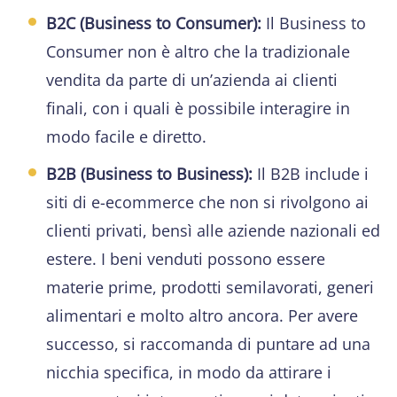
B2C (Business to Consumer):
Il Business to
Consumer non è altro che la tradizionale
vendita da parte di un’azienda ai clienti
finali, con i quali è possibile interagire in
modo facile e diretto.
B2B (Business to Business):
Il B2B include i
siti di e-ecommerce che non si rivolgono ai
clienti privati, bensì alle aziende nazionali ed
estere. I beni venduti possono essere
materie prime, prodotti semilavorati, generi
alimentari e molto altro ancora. Per avere
successo, si raccomanda di puntare ad una
nicchia specifica, in modo da attirare i