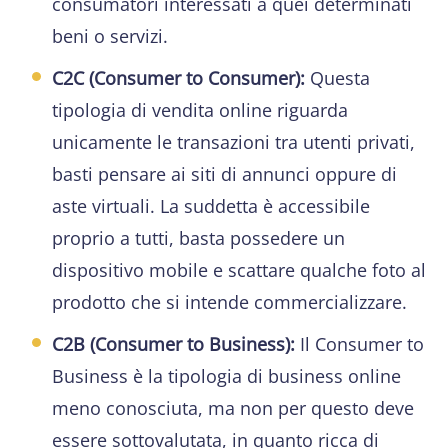
consumatori interessati a quei determinati
beni o servizi.
C2C (Consumer to Consumer):
Questa
tipologia di vendita online riguarda
unicamente le transazioni tra utenti privati,
basti pensare ai siti di annunci oppure di
aste virtuali. La suddetta è accessibile
proprio a tutti, basta possedere un
dispositivo mobile e scattare qualche foto al
prodotto che si intende commercializzare.
C2B (Consumer to Business):
Il Consumer to
Business è la tipologia di business online
meno conosciuta, ma non per questo deve
essere sottovalutata, in quanto ricca di