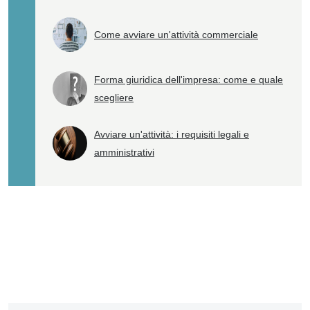
Come avviare un'attività commerciale
Forma giuridica dell'impresa: come e quale
scegliere
Avviare un'attività: i requisiti legali e
amministrativi