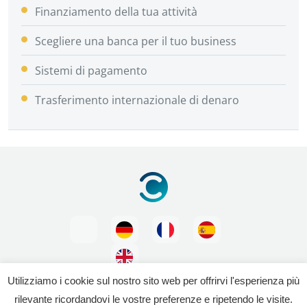
Finanziamento della tua attività
Scegliere una banca per il tuo business
Sistemi di pagamento
Trasferimento internazionale di denaro
Utilizziamo i cookie sul nostro sito web per offrirvi l'esperienza più
rilevante ricordandovi le vostre preferenze e ripetendo le visite.