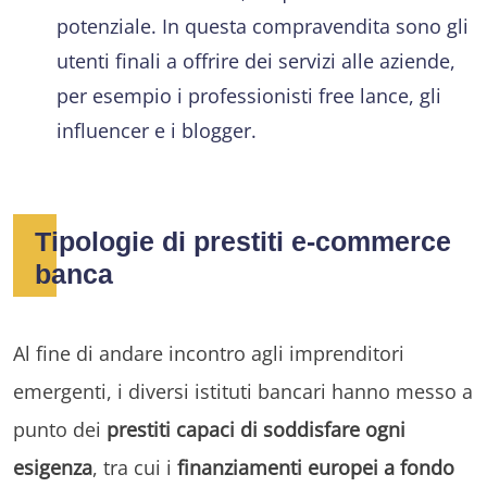
potenziale. In questa compravendita sono gli
utenti finali a offrire dei servizi alle aziende,
per esempio i professionisti free lance, gli
influencer e i blogger.
Tipologie di prestiti e-commerce
banca
Al fine di andare incontro agli imprenditori
emergenti, i diversi istituti bancari hanno messo a
punto dei
prestiti capaci di soddisfare ogni
esigenza
, tra cui i
finanziamenti europei a fondo