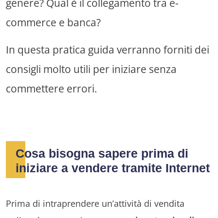
genere? Qual è il collegamento tra e-
commerce e banca?
In questa pratica guida verranno forniti dei
consigli molto utili per iniziare senza
commettere errori.
Cosa bisogna sapere prima di
iniziare a vendere tramite Internet
Prima di intraprendere un’attività di vendita