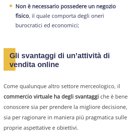
Non è necessario possedere un negozio
fisico
, il quale comporta degli oneri
burocratici ed economici;
Gli svantaggi di un’attività di
vendita online
Come qualunque altro settore merceologico, il
commercio virtuale ha degli svantaggi
che è bene
conoscere sia per prendere la migliore decisione,
sia per ragionare in maniera più pragmatica sulle
proprie aspettative e obiettivi.