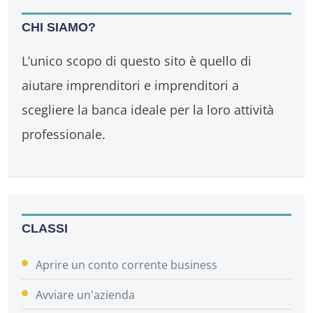
CHI SIAMO?
L’unico scopo di questo sito è quello di
aiutare imprenditori e imprenditori a
scegliere la banca ideale per la loro attività
professionale.
CLASSI
Aprire un conto corrente business
Avviare un'azienda