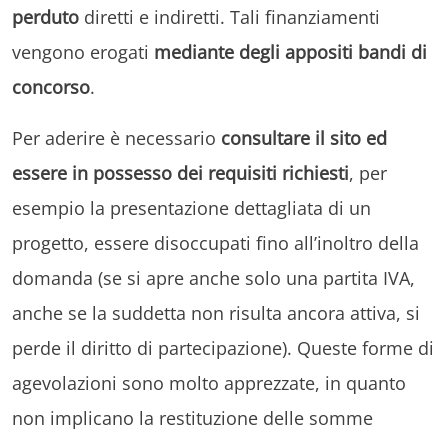
perduto
diretti e indiretti. Tali finanziamenti
vengono erogati
mediante degli appositi bandi di
concorso
.
Per aderire è necessario
consultare il sito ed
essere in possesso dei requisiti richiesti
, per
esempio la presentazione dettagliata di un
progetto, essere disoccupati fino all’inoltro della
domanda (se si apre anche solo una partita IVA,
anche se la suddetta non risulta ancora attiva, si
perde il diritto di partecipazione). Queste forme di
agevolazioni sono molto apprezzate, in quanto
non implicano la restituzione delle somme