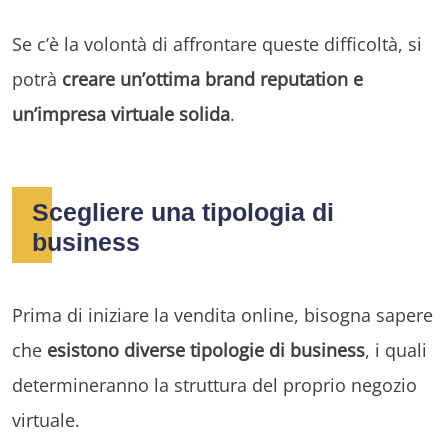
Se c’è la volontà di affrontare queste difficoltà, si
potrà
creare un’ottima brand reputation e
un’impresa virtuale solida
.
Scegliere una tipologia di
business
Prima di iniziare la vendita online, bisogna sapere
che
esistono diverse tipologie di business
, i quali
determineranno la struttura del proprio negozio
virtuale.