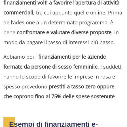
finanziamenti
volti a favorire l’apertura di attività
commerciali
, tra cui appunto quelle online. Prima
dell’adesione a un determinato programma, è
bene
confrontare e valutare diverse proposte
, in
modo da pagare il tasso di interessi più basso.
Abbiamo poi i
finanziamenti per le aziende
formate da persone di sesso femminile
. I suddetti
hanno lo scopo di favorire le imprese in rosa e
spesso prevedono
prestiti a tasso zero oppure
che coprono fino al 75% delle spese sostenute
.
Esempi di finanziamenti e-