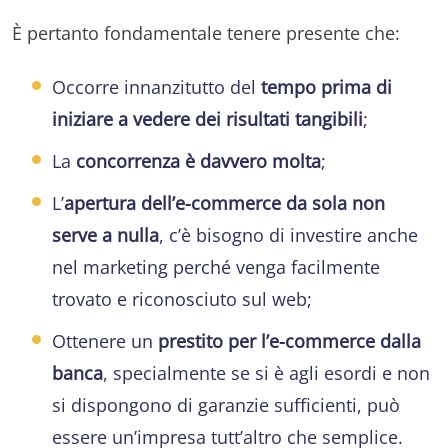
È pertanto fondamentale tenere presente che:
Occorre innanzitutto del
tempo prima di
iniziare a vedere dei risultati tangibili
;
La
concorrenza è davvero molta
;
L’
apertura dell’e-commerce da sola non
serve a nulla
, c’è bisogno di investire anche
nel marketing perché venga facilmente
trovato e riconosciuto sul web;
Ottenere un
prestito per l’e-commerce dalla
banca
, specialmente se si è agli esordi e non
si dispongono di garanzie sufficienti, può
essere un’impresa tutt’altro che semplice.