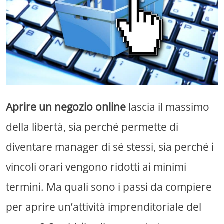
Aprire un negozio online
lascia il massimo
della libertà, sia perché permette di
diventare manager di sé stessi, sia perché i
vincoli orari vengono ridotti ai minimi
termini. Ma quali sono i passi da compiere
per aprire un’attività imprenditoriale del