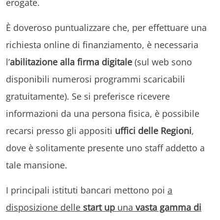
erogate.
È doveroso puntualizzare che, per effettuare una
richiesta online di finanziamento, è necessaria
l’
abilitazione alla firma digitale
(sul web sono
disponibili numerosi programmi scaricabili
gratuitamente). Se si preferisce ricevere
informazioni da una persona fisica, è possibile
recarsi presso gli appositi
uffici delle Regioni
,
dove è solitamente presente uno staff addetto a
tale mansione.
I principali istituti bancari mettono poi
a
disposizione delle
start up
una
vasta gamma di