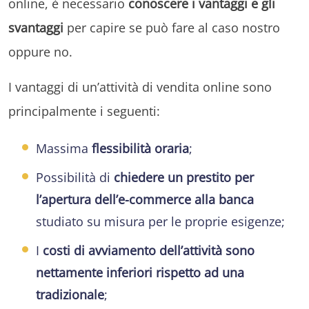
online, è necessario
conoscere i vantaggi e gli
svantaggi
per capire se può fare al caso nostro
oppure no.
I vantaggi di un’attività di vendita online sono
principalmente i seguenti:
Massima
flessibilità oraria
;
Possibilità di
chiedere un prestito per
l’apertura dell’e-commerce alla banca
studiato su misura per le proprie esigenze;
I
costi di avviamento dell’attività sono
nettamente inferiori rispetto ad una
tradizionale
;