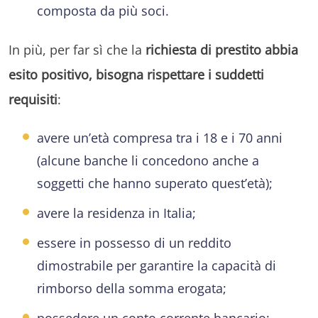
composta da più soci.
In più, per far sì che la
richiesta di prestito abbia
esito positivo, bisogna rispettare i suddetti
requisiti
:
avere un’età compresa tra i 18 e i 70 anni
(alcune banche li concedono anche a
soggetti che hanno superato quest’età);
avere la residenza in Italia;
essere in possesso di un reddito
dimostrabile per garantire la capacità di
rimborso della somma erogata;
possedere un conto corrente bancario;