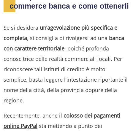
commerce banca e come ottenerli
Se si desidera
un’agevolazione più specifica e
completa
, si consiglia di rivolgersi ad una
banca
con carattere territoriale
, poiché profonda
conoscitrice delle realtà commerciali locali. Per
riconoscere tali istituti di credito è molto
semplice, basta leggere l’intestazione riportante il
nome della città, della provincia oppure della
regione.
Recentemente, anche il
colosso dei
pagamenti
online PayPal
sta mettendo a punto dei