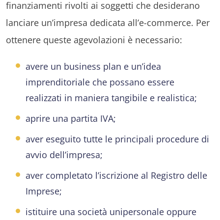
finanziamenti rivolti ai soggetti che desiderano
lanciare un’impresa dedicata all’e-commerce. Per
ottenere queste agevolazioni è necessario:
avere un business plan e un’idea
imprenditoriale che possano essere
realizzati in maniera tangibile e realistica;
aprire una partita IVA;
aver eseguito tutte le principali procedure di
avvio dell’impresa;
aver completato l’iscrizione al Registro delle
Imprese;
istituire una società unipersonale oppure