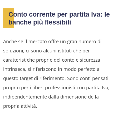
Conto corrente per partita Iva: le
banche più flessibili
Anche se il mercato offre un gran numero di
soluzioni, ci sono alcuni istituti che per
caratteristiche proprie del conto e sicurezza
intrinseca, si riferiscono in modo perfetto a
questo target di riferimento. Sono conti pensati
proprio per i liberi professionisti con partita Iva,
indipendentemente dalla dimensione della
propria attività.