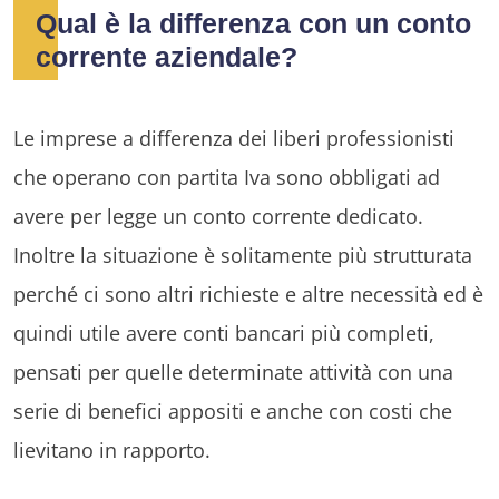
Qual è la differenza con un conto
corrente aziendale?
Le imprese a differenza dei liberi professionisti
che operano con partita Iva sono obbligati ad
avere per legge un conto corrente dedicato.
Inoltre la situazione è solitamente più strutturata
perché ci sono altri richieste e altre necessità ed è
quindi utile avere conti bancari più completi,
pensati per quelle determinate attività con una
serie di benefici appositi e anche con costi che
lievitano in rapporto.