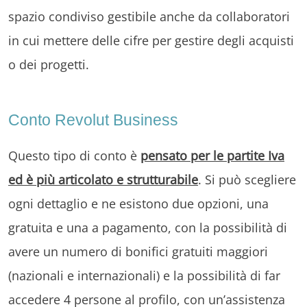
spazio condiviso gestibile anche da collaboratori
in cui mettere delle cifre per gestire degli acquisti
o dei progetti.
Conto Revolut Business
Questo tipo di conto è
pensato per le partite Iva
ed è più articolato e strutturabile
. Si può scegliere
ogni dettaglio e ne esistono due opzioni, una
gratuita e una a pagamento, con la possibilità di
avere un numero di bonifici gratuiti maggiori
(nazionali e internazionali) e la possibilità di far
accedere 4 persone al profilo, con un’assistenza