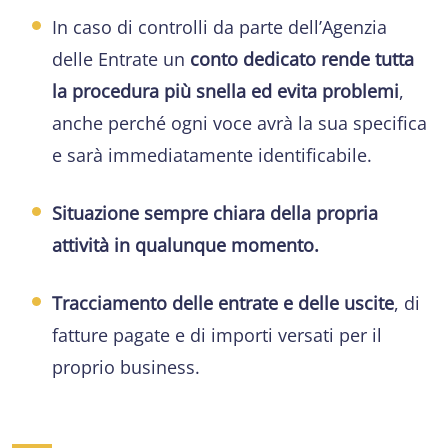
In caso di controlli da parte dell’Agenzia
delle Entrate un
conto dedicato rende tutta
la procedura più snella ed evita problemi
,
anche perché ogni voce avrà la sua specifica
e sarà immediatamente identificabile.
Situazione sempre chiara della propria
attività in qualunque momento.
Tracciamento delle entrate e delle uscite
, di
fatture pagate e di importi versati per il
proprio business.