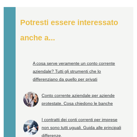
Potresti essere interessato
anche a...
A cosa serve veramente un conto corrente
aziendale? Tutti gli strumenti che lo
differenziano da quello per privati
Conto corrente aziendale per aziende
protestate. Cosa chiedono le banche
I contratti dei conti correnti per imprese
non sono tutti uguali. Guida alle principali
differenze.