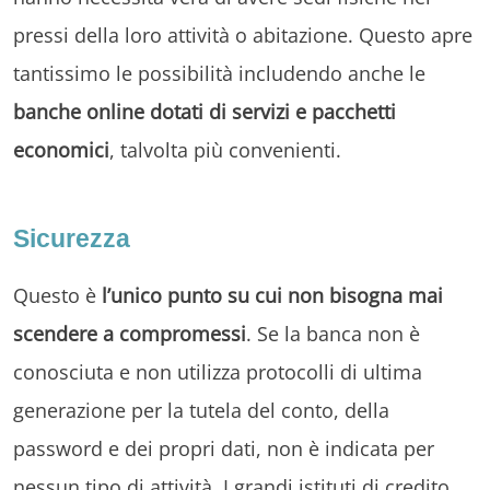
pressi della loro attività o abitazione. Questo apre
tantissimo le possibilità includendo anche le
banche online dotati di servizi e pacchetti
economici
, talvolta più convenienti.
Sicurezza
Questo è
l’unico punto su cui non bisogna mai
scendere a compromessi
. Se la banca non è
conosciuta e non utilizza protocolli di ultima
generazione per la tutela del conto, della
password e dei propri dati, non è indicata per
nessun tipo di attività. I grandi istituti di credito