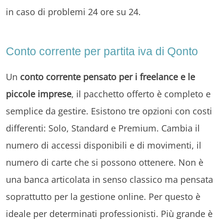
in caso di problemi 24 ore su 24.
Conto corrente per partita iva di Qonto
Un
conto corrente pensato per i freelance e le
piccole imprese
, il pacchetto offerto è completo e
semplice da gestire. Esistono tre opzioni con costi
differenti: Solo, Standard e Premium. Cambia il
numero di accessi disponibili e di movimenti, il
numero di carte che si possono ottenere. Non è
una banca articolata in senso classico ma pensata
soprattutto per la gestione online. Per questo è
ideale per determinati professionisti. Più grande è