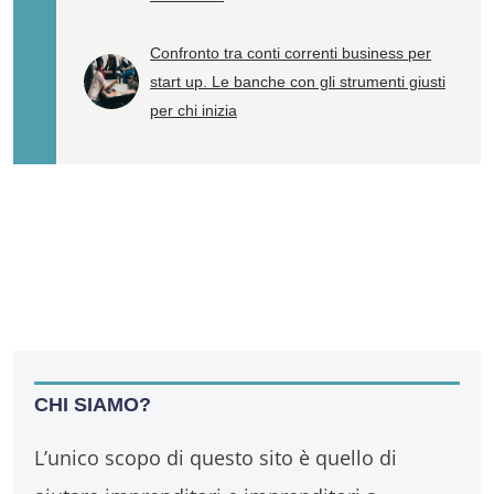
Confronto tra conti correnti business per
start up. Le banche con gli strumenti giusti
per chi inizia
CHI SIAMO?
L’unico scopo di questo sito è quello di