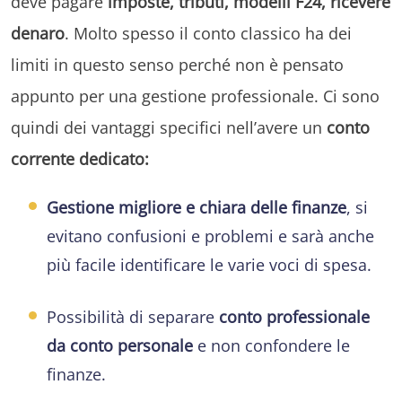
deve pagare
imposte, tributi, modelli F24, ricevere
denaro
. Molto spesso il conto classico ha dei
limiti in questo senso perché non è pensato
appunto per una gestione professionale. Ci sono
quindi dei vantaggi specifici nell’avere un
conto
corrente dedicato:
Gestione migliore e chiara delle finanze
, si
evitano confusioni e problemi e sarà anche
più facile identificare le varie voci di spesa.
Possibilità di separare
conto professionale
da conto personale
e non confondere le
finanze.