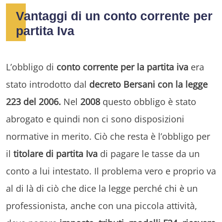
Vantaggi di un conto corrente per
partita Iva
L’obbligo di
conto corrente per la partita iva
era
stato introdotto dal
decreto Bersani con la legge
223 del 2006.
Nel
2008
questo obbligo è stato
abrogato e quindi non ci sono disposizioni
normative in merito. Ciò che resta è l’obbligo per
il
titolare di partita Iva
di pagare le tasse da un
conto a lui intestato. Il problema vero e proprio va
al di là di ciò che dice la legge perché chi è un
professionista, anche con una piccola attività,