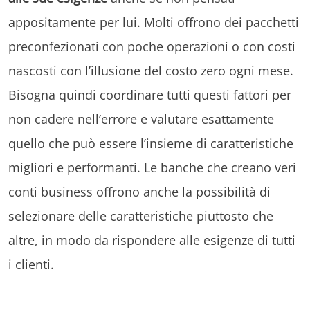
appositamente per lui. Molti offrono dei pacchetti
preconfezionati con poche operazioni o con costi
nascosti con l’illusione del costo zero ogni mese.
Bisogna quindi coordinare tutti questi fattori per
non cadere nell’errore e valutare esattamente
quello che può essere l’insieme di caratteristiche
migliori e performanti. Le banche che creano veri
conti business offrono anche la possibilità di
selezionare delle caratteristiche piuttosto che
altre, in modo da rispondere alle esigenze di tutti
i clienti.