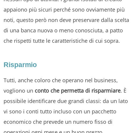
appaiono più sicuri perché sono ovviamente più
noti, questo però non deve preservare dalla scelta
di una banca nuova o meno conosciuta, a patto
che rispetti tutte le caratteristiche di cui sopra.
Risparmio
Tutti, anche coloro che operano nel business,
vogliono un
conto che permetta di risparmiare
. È
possibile identificare due grandi classi: da un lato
vi sono i conti tutto incluso con un pacchetto
economico che prevede un numero fisso di
operazioni ogni mese e un buon prezzo