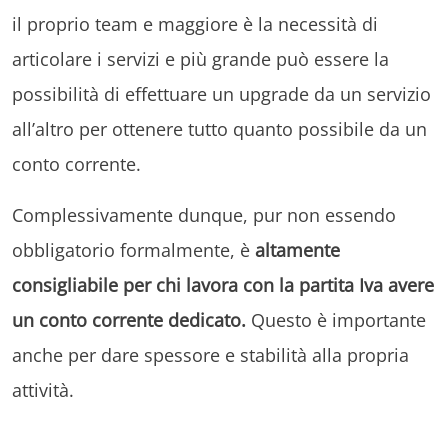
il proprio team e maggiore è la necessità di
articolare i servizi e più grande può essere la
possibilità di effettuare un upgrade da un servizio
all’altro per ottenere tutto quanto possibile da un
conto corrente.
Complessivamente dunque, pur non essendo
obbligatorio formalmente, è
altamente
consigliabile per chi lavora con la partita Iva avere
un conto corrente dedicato.
Questo è importante
anche per dare spessore e stabilità alla propria
attività.