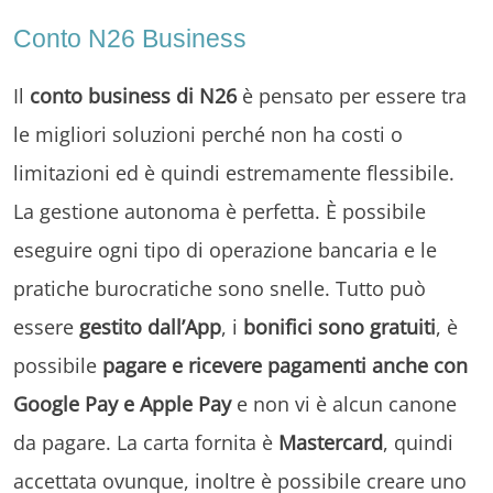
Conto N26 Business
Il
conto business di N26
è pensato per essere tra
le migliori soluzioni perché non ha costi o
limitazioni ed è quindi estremamente flessibile.
La gestione autonoma è perfetta. È possibile
eseguire ogni tipo di operazione bancaria e le
pratiche burocratiche sono snelle. Tutto può
essere
gestito dall’App
, i
bonifici sono gratuiti
, è
possibile
pagare e ricevere pagamenti anche con
Google Pay e Apple Pay
e non vi è alcun canone
da pagare. La carta fornita è
Mastercard
, quindi
accettata ovunque, inoltre è possibile creare uno