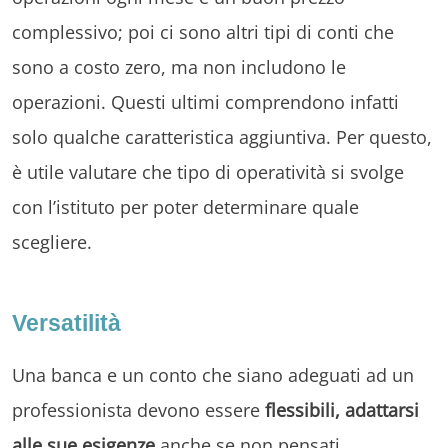
complessivo; poi ci sono altri tipi di conti che
sono a costo zero, ma non includono le
operazioni. Questi ultimi comprendono infatti
solo qualche caratteristica aggiuntiva. Per questo,
è utile valutare che tipo di operatività si svolge
con l’istituto per poter determinare quale
scegliere.
Versatilità
Una banca e un conto che siano adeguati ad un
professionista devono essere
flessibili, adattarsi
alle sue esigenze
anche se non pensati