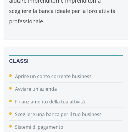
aiutare imprenditori e imprenditori a
scegliere la banca ideale per la loro attività
professionale.
CLASSI
Aprire un conto corrente business
Avviare un'azienda
Finanziamento della tua attività
Scegliere una banca per il tuo business
Sistemi di pagamento