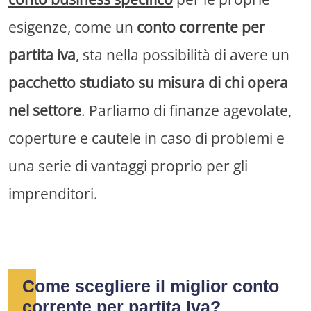
esigenze, come un
conto corrente per
partita iva
, sta nella possibilità di avere un
pacchetto studiato su misura di chi opera
nel settore
. Parliamo di finanze agevolate,
coperture e cautele in caso di problemi e
una serie di vantaggi proprio per gli
imprenditori.
Come scegliere il miglior conto
corrente per partita Iva?