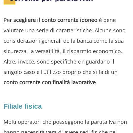
Per
scegliere il conto corrente idoneo
è bene
valutare una serie di caratteristiche. Alcune sono
considerazioni generali della banca come la sua
sicurezza, la versatilità, il risparmio economico.
Altre, invece, sono specifiche e riguardano il
singolo caso e l’utilizzo proprio che si fa di un
conto corrente con finalità lavorative
.
Filiale fisica
Molti operatori che posseggono la partita Iva non
hanno necessità vera di avere sedi fisiche nei