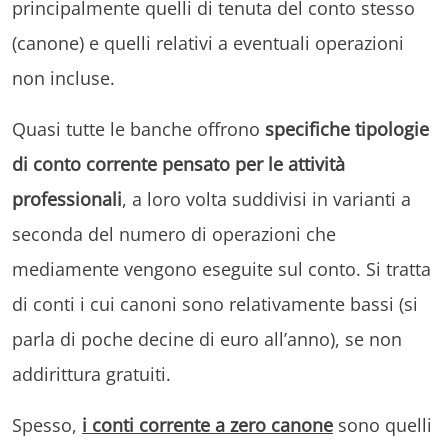
principalmente quelli di tenuta del conto stesso
(canone) e quelli relativi a eventuali operazioni
non incluse.
Quasi tutte le banche offrono
specifiche tipologie
di conto corrente pensato per le attività
professionali
, a loro volta suddivisi in varianti a
seconda del numero di operazioni che
mediamente vengono eseguite sul conto. Si tratta
di conti i cui canoni sono relativamente bassi (si
parla di poche decine di euro all’anno), se non
addirittura gratuiti.
Spesso,
i conti corrente a zero canone
sono quelli