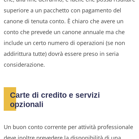
superiore a un pacchetto con pagamento del
canone di tenuta conto. È chiaro che avere un
conto che prevede un canone annuale ma che
include un certo numero di operazioni (se non
addirittura tutte) dovrà essere preso in seria
considerazione.
Carte di credito e servizi
opzionali
Un buon conto corrente per attività professionale
deve inoltre prevedere la disponibilità di una