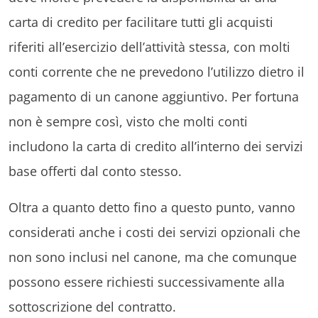
carta di credito per facilitare tutti gli acquisti
riferiti all’esercizio dell’attività stessa, con molti
conti corrente che ne prevedono l’utilizzo dietro il
pagamento di un canone aggiuntivo. Per fortuna
non è sempre così, visto che molti conti
includono la carta di credito all’interno dei servizi
base offerti dal conto stesso.
Oltra a quanto detto fino a questo punto, vanno
considerati anche i costi dei servizi opzionali che
non sono inclusi nel canone, ma che comunque
possono essere richiesti successivamente alla
sottoscrizione del contratto.