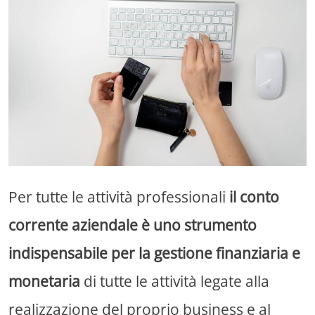
Per tutte le attività professionali
il conto
corrente aziendale è uno strumento
indispensabile per la gestione finanziaria e
monetaria
di tutte le attività legate alla
realizzazione del proprio business e al