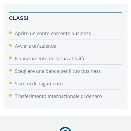
CLASSI
Aprire un conto corrente business
Avviare un'azienda
Finanziamento della tua attività
Scegliere una banca per il tuo business
Sistemi di pagamento
Trasferimento internazionale di denaro