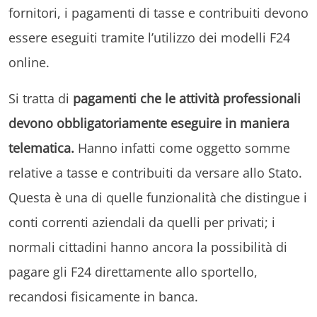
fornitori, i pagamenti di tasse e contribuiti devono
essere eseguiti tramite l’utilizzo dei modelli F24
online.
Si tratta di
pagamenti che le attività professionali
devono obbligatoriamente eseguire in maniera
telematica.
Hanno infatti
come oggetto somme
relative a tasse e contribuiti da versare allo Stato.
Questa è una di quelle funzionalità che distingue i
conti correnti aziendali da quelli per privati; i
normali cittadini hanno ancora la possibilità di
pagare gli F24 direttamente allo sportello,
recandosi fisicamente in banca.