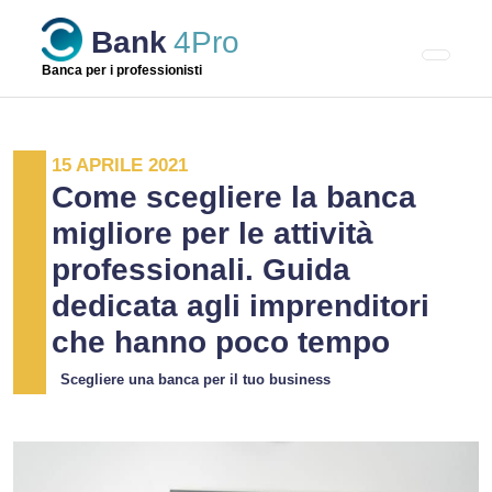
Skip
Bank
4Pro
to
content
Banca per i professionisti
15 APRILE 2021
Come scegliere la banca
migliore per le attività
professionali. Guida
dedicata agli imprenditori
che hanno poco tempo
Scegliere una banca per il tuo business