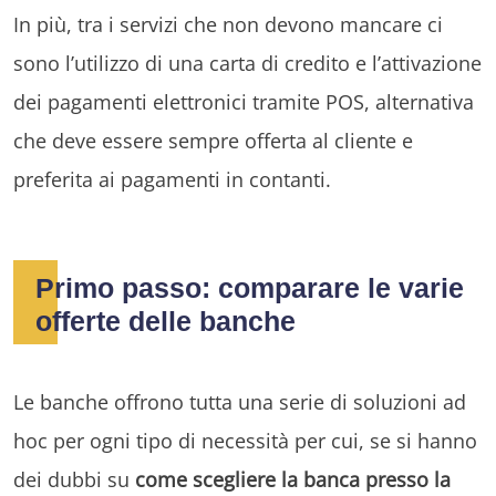
In più, tra i servizi che non devono mancare ci
sono l’utilizzo di una carta di credito e l’attivazione
dei pagamenti elettronici tramite POS, alternativa
che deve essere sempre offerta al cliente e
preferita ai pagamenti in contanti.
Primo passo: comparare le varie
offerte delle banche
Le banche offrono tutta una serie di soluzioni ad
hoc per ogni tipo di necessità per cui, se si hanno
dei dubbi su
come scegliere la banca presso la