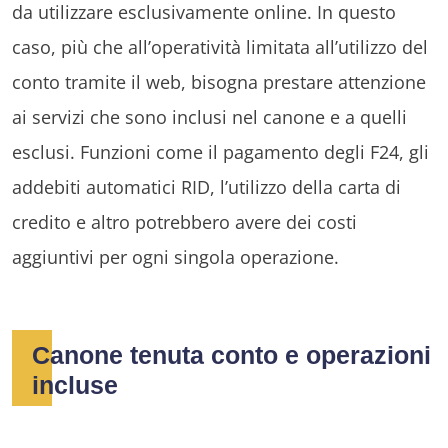
da utilizzare esclusivamente online. In questo
caso, più che all’operatività limitata all’utilizzo del
conto tramite il web, bisogna prestare attenzione
ai servizi che sono inclusi nel canone e a quelli
esclusi. Funzioni come il pagamento degli F24, gli
addebiti automatici RID, l’utilizzo della carta di
credito e altro potrebbero avere dei costi
aggiuntivi per ogni singola operazione.
Canone tenuta conto e operazioni
incluse