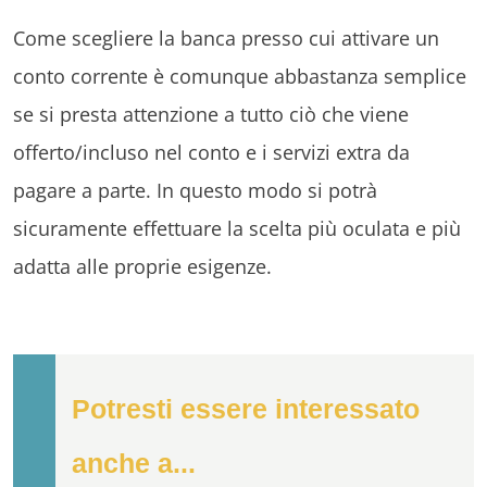
Come scegliere la banca presso cui attivare un
conto corrente è comunque abbastanza semplice
se si presta attenzione a tutto ciò che viene
offerto/incluso nel conto e i servizi extra da
pagare a parte. In questo modo si potrà
sicuramente effettuare la scelta più oculata e più
adatta alle proprie esigenze.
Potresti essere interessato
anche a...