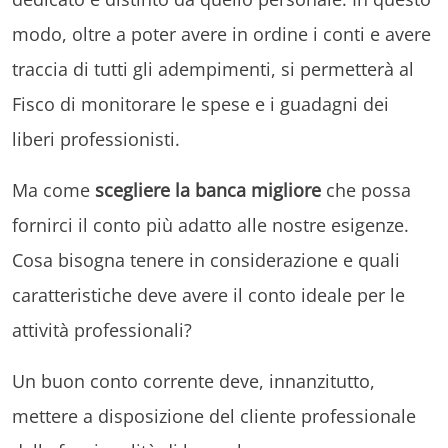
modo, oltre a poter avere in ordine i conti e avere
traccia di tutti gli adempimenti, si permetterà al
Fisco di monitorare le spese e i guadagni dei
liberi professionisti.
Ma come
scegliere la banca migliore
che possa
fornirci il conto più adatto alle nostre esigenze.
Cosa bisogna tenere in considerazione e quali
caratteristiche deve avere il conto ideale per le
attività professionali?
Un buon conto corrente deve, innanzitutto,
mettere a disposizione del cliente professionale