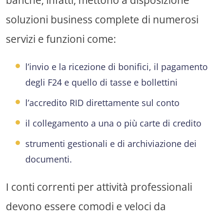
banche, infatti, mettono a disposizione
soluzioni business complete di numerosi
servizi e funzioni come:
l’invio e la ricezione di bonifici, il pagamento
degli F24 e quello di tasse e bollettini
l’accredito RID direttamente sul conto
il collegamento a una o più carte di credito
strumenti gestionali e di archiviazione dei
documenti.
I conti correnti per attività professionali
devono essere comodi e veloci da