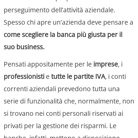
perseguimento dell’attività aziendale.
Spesso chi apre un’azienda deve pensare a
come scegliere la banca più giusta per il
suo business.
Pensati appositamente per le
imprese
, i
professionisti
e
tutte le partite IVA
, i conti
correnti aziendali prevedono tutta una
serie di funzionalità che, normalmente, non
si trovano nei conti personali riservati ai
privati per la gestione dei risparmi. Le