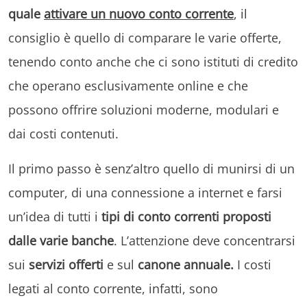
quale
attivare un nuovo conto corrente
, il
consiglio è quello di comparare le varie offerte,
tenendo conto anche che ci sono istituti di credito
che operano esclusivamente online e che
possono offrire soluzioni moderne, modulari e
dai costi contenuti.
Il primo passo è senz’altro quello di munirsi di un
computer, di una connessione a internet e farsi
un’idea di tutti i
tipi di conto correnti proposti
dalle varie banche
. L’attenzione deve concentrarsi
sui
servizi offerti
e sul
canone annuale.
I costi
legati al conto corrente, infatti, sono