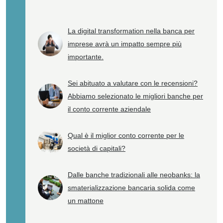
La digital transformation nella banca per
imprese avrà un impatto sempre più
importante.
Sei abituato a valutare con le recensioni?
Abbiamo selezionato le migliori banche per
il conto corrente aziendale
Qual è il miglior conto corrente per le
società di capitali?
Dalle banche tradizionali alle neobanks: la
smaterializzazione bancaria solida come
un mattone