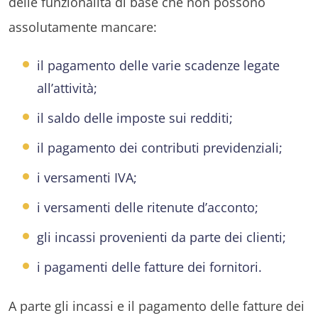
delle funzionalità di base che non possono
assolutamente mancare:
il pagamento delle varie scadenze legate
all’attività;
il saldo delle imposte sui redditi;
il pagamento dei contributi previdenziali;
i versamenti IVA;
i versamenti delle ritenute d’acconto;
gli incassi provenienti da parte dei clienti;
i pagamenti delle fatture dei fornitori.
A parte gli incassi e il pagamento delle fatture dei