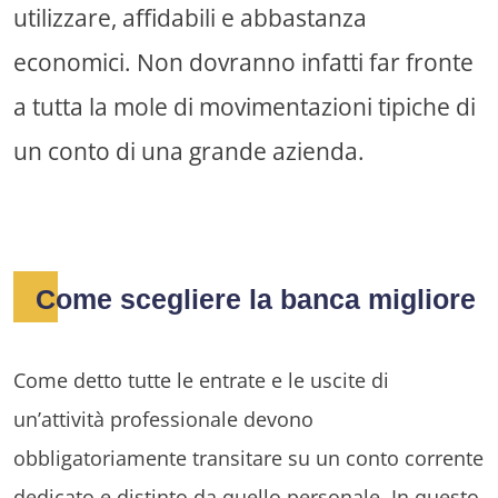
utilizzare, affidabili e abbastanza
economici. Non dovranno infatti far fronte
a tutta la mole di movimentazioni tipiche di
un conto di una grande azienda.
Come scegliere la banca migliore
Come detto tutte le entrate e le uscite di
un’attività professionale devono
obbligatoriamente transitare su un conto corrente
dedicato e distinto da quello personale. In questo