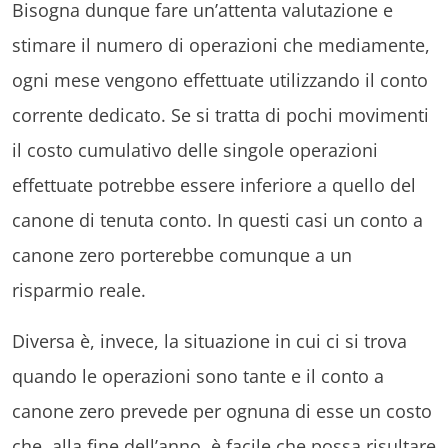
Bisogna dunque fare un’attenta valutazione e
stimare il numero di operazioni che mediamente,
ogni mese vengono effettuate utilizzando il conto
corrente dedicato. Se si tratta di pochi movimenti
il costo cumulativo delle singole operazioni
effettuate potrebbe essere inferiore a quello del
canone di tenuta conto. In questi casi un conto a
canone zero porterebbe comunque a un
risparmio reale.
Diversa è, invece, la situazione in cui ci si trova
quando le operazioni sono tante e il conto a
canone zero prevede per ognuna di esse un costo
che, alla fine dell’anno, è facile che possa risultare