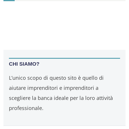
CHI SIAMO?
L’unico scopo di questo sito è quello di
aiutare imprenditori e imprenditori a
scegliere la banca ideale per la loro attività
professionale.